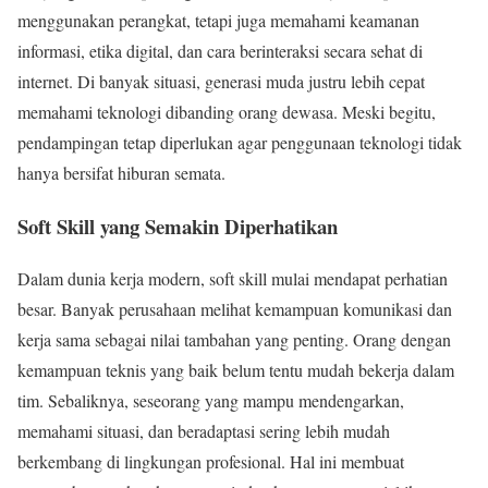
menggunakan perangkat, tetapi juga memahami keamanan
informasi, etika digital, dan cara berinteraksi secara sehat di
internet. Di banyak situasi, generasi muda justru lebih cepat
memahami teknologi dibanding orang dewasa. Meski begitu,
pendampingan tetap diperlukan agar penggunaan teknologi tidak
hanya bersifat hiburan semata.
Soft Skill yang Semakin Diperhatikan
Dalam dunia kerja modern, soft skill mulai mendapat perhatian
besar. Banyak perusahaan melihat kemampuan komunikasi dan
kerja sama sebagai nilai tambahan yang penting. Orang dengan
kemampuan teknis yang baik belum tentu mudah bekerja dalam
tim. Sebaliknya, seseorang yang mampu mendengarkan,
memahami situasi, dan beradaptasi sering lebih mudah
berkembang di lingkungan profesional. Hal ini membuat