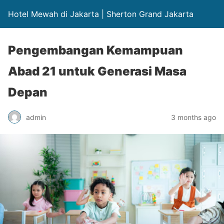
Hotel Mewah di Jakarta | Sherton Grand Jakarta
Pengembangan Kemampuan
Abad 21 untuk Generasi Masa
Depan
admin
3 months ago