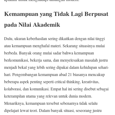
Kemampuan yang Tidak Lagi Berpusat
pada Nilai Akademik
Dulu, ukuran keberhasilan sering dikaitkan dengan nilai tinggi
atau kemampuan menghafal materi. Sekarang situasinya mulai
berbeda. Banyak orang mulai sadar bahwa kemampuan
berkomunikasi, bekerja sama, dan menyelesaikan masalah justru
menjadi bekal yang lebih sering dipakai dalam kehidupan sehari-
hari. Pengembangan kemampuan abad 21 biasanya mencakup
beberapa aspek penting seperti critical thinking, kreativitas,
kolaborasi, dan komunikasi. Empat hal ini sering disebut sebagai
keterampilan utama yang relevan untuk dunia modern.
Menariknya, kemampuan tersebut sebenarnya tidak selalu
dipelajari lewat teori. Dalam banyak situasi, seseorang justru