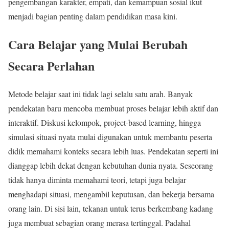
pengembangan karakter, empati, dan kemampuan sosial ikut
menjadi bagian penting dalam pendidikan masa kini.
Cara Belajar yang Mulai Berubah
Secara Perlahan
Metode belajar saat ini tidak lagi selalu satu arah. Banyak
pendekatan baru mencoba membuat proses belajar lebih aktif dan
interaktif. Diskusi kelompok, project-based learning, hingga
simulasi situasi nyata mulai digunakan untuk membantu peserta
didik memahami konteks secara lebih luas. Pendekatan seperti ini
dianggap lebih dekat dengan kebutuhan dunia nyata. Seseorang
tidak hanya diminta memahami teori, tetapi juga belajar
menghadapi situasi, mengambil keputusan, dan bekerja bersama
orang lain. Di sisi lain, tekanan untuk terus berkembang kadang
juga membuat sebagian orang merasa tertinggal. Padahal