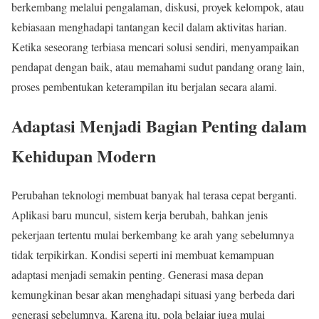
berkembang melalui pengalaman, diskusi, proyek kelompok, atau
kebiasaan menghadapi tantangan kecil dalam aktivitas harian.
Ketika seseorang terbiasa mencari solusi sendiri, menyampaikan
pendapat dengan baik, atau memahami sudut pandang orang lain,
proses pembentukan keterampilan itu berjalan secara alami.
Adaptasi Menjadi Bagian Penting dalam
Kehidupan Modern
Perubahan teknologi membuat banyak hal terasa cepat berganti.
Aplikasi baru muncul, sistem kerja berubah, bahkan jenis
pekerjaan tertentu mulai berkembang ke arah yang sebelumnya
tidak terpikirkan. Kondisi seperti ini membuat kemampuan
adaptasi menjadi semakin penting. Generasi masa depan
kemungkinan besar akan menghadapi situasi yang berbeda dari
generasi sebelumnya. Karena itu, pola belajar juga mulai