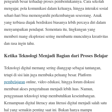
pengaruh besar terhadap proses pembentukannya. Cara sekolah
mengajar, pola komunikasi dalam keluarga, hingga interaksi sosial
sehari-hari bisa memengaruhi perkembangan seseorang. Anak
yang terbiasa diajak berdiskusi biasanya lebih percaya diri dalam
menyampaikan pendapat. Sementara itu, lingkungan yang
memberi ruang eksplorasi sering membantu munculnya kreativitas
dan rasa ingin tahu.
Ketika Teknologi Menjadi Bagian dari Proses Belajar
Teknologi digital memang sering dianggap sebagai tantangan,
tetapi di sisi lain juga membuka peluang besar. Platform
pembelajaran
online, video edukasi, hingga forum diskusi
membuat akses pengetahuan menjadi lebih luas. Namun,
penggunaan teknologi tetap membutuhkan keseimbangan.
Kemampuan digital literacy atau literasi digital menjadi salah satu
hal yang semakin penting saat ini. Bukan hanya mampu