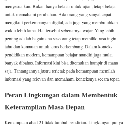
menyesuaikan. Bukan hanya belajar untuk ujian, tetapi belajar
untuk memahami perubahan. Ada orang yang sangat cepat
mengikuti perkembangan digital, ada juga yang membutuhkan
waktu lebih lama. Hal tersebut sebenarnya wajar. Yang lebih
penting adalah bagaimana seseorang tetap memiliki rasa ingin
tahu dan kemauan untuk terus berkembang. Dalam konteks
pendidikan modern, kemampuan belajar mandiri juga mulai
banyak dibahas. Informasi kini bisa ditemukan hampir di mana
saja. Tantangannya justru terletak pada kemampuan memilah
informasi yang relevan dan memahami konteksnya secara tepat.
Peran Lingkungan dalam Membentuk
Keterampilan Masa Depan
Kemampuan abad 21 tidak tumbuh sendirian. Lingkungan punya