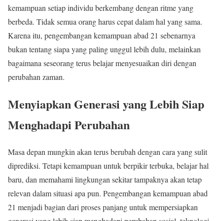
kemampuan setiap individu berkembang dengan ritme yang
berbeda. Tidak semua orang harus cepat dalam hal yang sama.
Karena itu, pengembangan kemampuan abad 21 sebenarnya
bukan tentang siapa yang paling unggul lebih dulu, melainkan
bagaimana seseorang terus belajar menyesuaikan diri dengan
perubahan zaman.
Menyiapkan Generasi yang Lebih Siap
Menghadapi Perubahan
Masa depan mungkin akan terus berubah dengan cara yang sulit
diprediksi. Tetapi kemampuan untuk berpikir terbuka, belajar hal
baru, dan memahami lingkungan sekitar tampaknya akan tetap
relevan dalam situasi apa pun. Pengembangan kemampuan abad
21 menjadi bagian dari proses panjang untuk mempersiapkan
generasi yang lebih siap menghadapi perubahan sosial, teknologi,