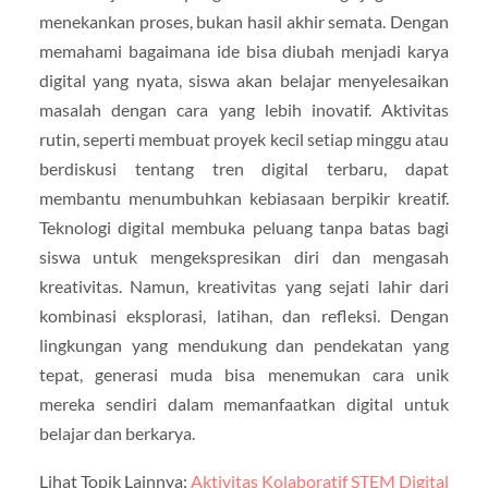
menekankan proses, bukan hasil akhir semata. Dengan
memahami bagaimana ide bisa diubah menjadi karya
digital yang nyata, siswa akan belajar menyelesaikan
masalah dengan cara yang lebih inovatif. Aktivitas
rutin, seperti membuat proyek kecil setiap minggu atau
berdiskusi tentang tren digital terbaru, dapat
membantu menumbuhkan kebiasaan berpikir kreatif.
Teknologi digital membuka peluang tanpa batas bagi
siswa untuk mengekspresikan diri dan mengasah
kreativitas. Namun, kreativitas yang sejati lahir dari
kombinasi eksplorasi, latihan, dan refleksi. Dengan
lingkungan yang mendukung dan pendekatan yang
tepat, generasi muda bisa menemukan cara unik
mereka sendiri dalam memanfaatkan digital untuk
belajar dan berkarya.
Lihat Topik Lainnya:
Aktivitas Kolaboratif STEM Digital