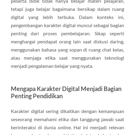
peserta didik tidak hanya belajar materi pelajaran,
tetapi juga belajar bagaimana bersikap dalam ruang
digital yang lebih terbuka. Dalam konteks ini,
pengembangan karakter digital muncul sebagai bagian
penting dari proses pembelajaran. Sikap seperti
menghargai pendapat orang lain saat diskusi daring,
menggunakan bahasa yang sopan di ruang chat kelas,
atau menjaga etika saat menggunakan teknologi
menjadi pengalaman belajar yang nyata.
Mengapa Karakter Digital Menjadi Bagian
Penting Pendidikan
Karakter digital sering dikaitkan dengan kemampuan
seseorang memahami etika dan tanggung jawab saat
berinteraksi di dunia online. Hal ini menjadi relevan