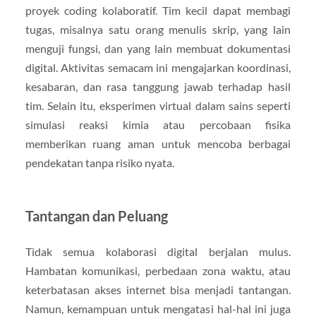
proyek coding kolaboratif. Tim kecil dapat membagi
tugas, misalnya satu orang menulis skrip, yang lain
menguji fungsi, dan yang lain membuat dokumentasi
digital. Aktivitas semacam ini mengajarkan koordinasi,
kesabaran, dan rasa tanggung jawab terhadap hasil
tim. Selain itu, eksperimen virtual dalam sains seperti
simulasi reaksi kimia atau percobaan fisika
memberikan ruang aman untuk mencoba berbagai
pendekatan tanpa risiko nyata.
Tantangan dan Peluang
Tidak semua kolaborasi digital berjalan mulus.
Hambatan komunikasi, perbedaan zona waktu, atau
keterbatasan akses internet bisa menjadi tantangan.
Namun, kemampuan untuk mengatasi hal-hal ini juga