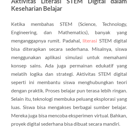
Aktivitas Literasi STEM Digital dalam
Keseharian Belajar
Ketika membahas STEM (Science, Technology,
Engineering, dan Mathematics), banyak yang
menganggapnya rumit. Padahal,
literasi
STEM digital
bisa diterapkan secara sederhana. Misalnya, siswa
menggunakan aplikasi simulasi untuk memahami
konsep sains. Ada juga permainan edukatif yang
melatih logika dan strategi. Aktivitas STEM digital
seperti ini membantu siswa menghubungkan teori
dengan praktik. Proses belajar pun terasa lebih ringan.
Selain itu, teknologi membuka peluang eksplorasi yang
luas. Siswa bisa mengakses berbagai sumber belajar.
Mereka juga bisa mencoba eksperimen virtual. Bahkan,
proyek digital sederhana bisa dibuat secara mandiri.