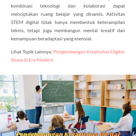
kombinasi teknologi dan kolaborasi dapat
menciptakan ruang belajar yang dinamis. Aktivitas
STEM digital tidak hanya membentuk keterampilan
teknis, tetapi juga membangun mental kreatif dan
kemampuan beradaptasi yang esensial.
Lihat Topik Lainnya:
Pengembangan Kreativitas Digital
Siswa di Era Modern