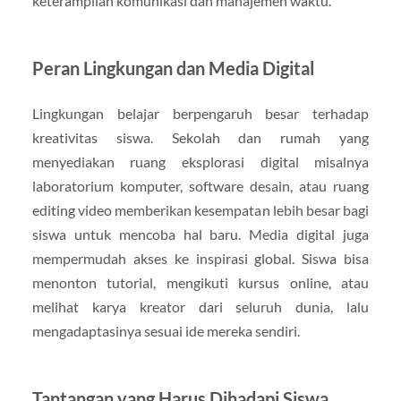
keterampilan komunikasi dan manajemen waktu.
Peran Lingkungan dan Media Digital
Lingkungan belajar berpengaruh besar terhadap
kreativitas siswa. Sekolah dan rumah yang
menyediakan ruang eksplorasi digital misalnya
laboratorium komputer, software desain, atau ruang
editing video memberikan kesempatan lebih besar bagi
siswa untuk mencoba hal baru. Media digital juga
mempermudah akses ke inspirasi global. Siswa bisa
menonton tutorial, mengikuti kursus online, atau
melihat karya kreator dari seluruh dunia, lalu
mengadaptasinya sesuai ide mereka sendiri.
Tantangan yang Harus Dihadapi Siswa