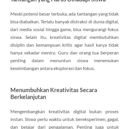
Meski potensi besar terbuka, ada tantangan yang tidak
bisa diabaikan. Terlalu banyak distraksi di dunia digital,
dari media sosial hingga game, bisa mengurangi fokus
siswa. Selain itu, kreativitas digital membutuhkan
disiplin dan kemampuan kritis agar hasil karya tidak
hanya sekadar meniru. Guru dan orang tua berperan
penting dalam menuntun siswa menemukan
keseimbangan antara eksplorasi dan fokus.
Menumbuhkan Kreativitas Secara
Berkelanjutan
Mengembangkan kreativitas digital bukan proses
instan. Siswa perlu waktu untuk bereksperimen, gagal,
dan belajar dari pengalaman. Penting juga untuk