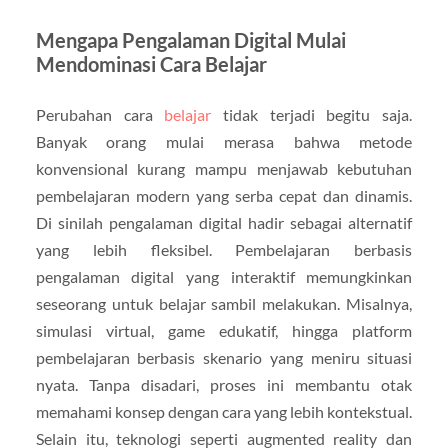
Mengapa Pengalaman Digital Mulai
Mendominasi Cara Belajar
Perubahan cara
belajar
tidak terjadi begitu saja.
Banyak orang mulai merasa bahwa metode
konvensional kurang mampu menjawab kebutuhan
pembelajaran modern yang serba cepat dan dinamis.
Di sinilah pengalaman digital hadir sebagai alternatif
yang lebih fleksibel. Pembelajaran berbasis
pengalaman digital yang interaktif memungkinkan
seseorang untuk belajar sambil melakukan. Misalnya,
simulasi virtual, game edukatif, hingga platform
pembelajaran berbasis skenario yang meniru situasi
nyata. Tanpa disadari, proses ini membantu otak
memahami konsep dengan cara yang lebih kontekstual.
Selain itu, teknologi seperti augmented reality dan