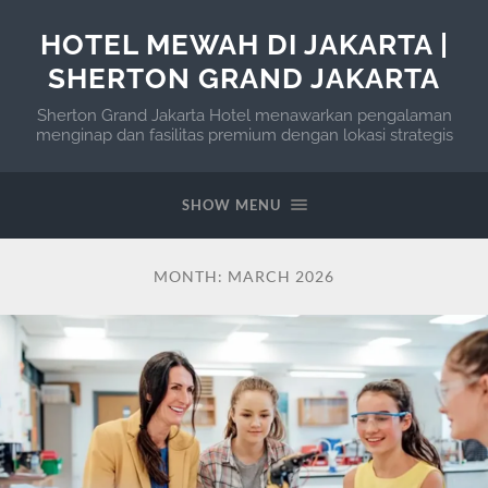
HOTEL MEWAH DI JAKARTA |
SHERTON GRAND JAKARTA
Sherton Grand Jakarta Hotel menawarkan pengalaman
menginap dan fasilitas premium dengan lokasi strategis
SHOW MENU
MONTH:
MARCH 2026