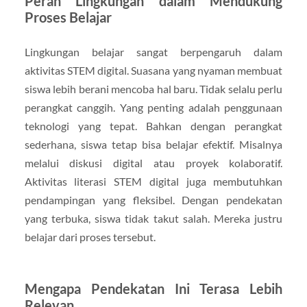
Peran Lingkungan dalam Mendukung
Proses Belajar
Lingkungan belajar sangat berpengaruh dalam
aktivitas STEM digital. Suasana yang nyaman membuat
siswa lebih berani mencoba hal baru. Tidak selalu perlu
perangkat canggih. Yang penting adalah penggunaan
teknologi yang tepat. Bahkan dengan perangkat
sederhana, siswa tetap bisa belajar efektif. Misalnya
melalui diskusi digital atau proyek kolaboratif.
Aktivitas literasi STEM digital juga membutuhkan
pendampingan yang fleksibel. Dengan pendekatan
yang terbuka, siswa tidak takut salah. Mereka justru
belajar dari proses tersebut.
Mengapa Pendekatan Ini Terasa Lebih
Relevan