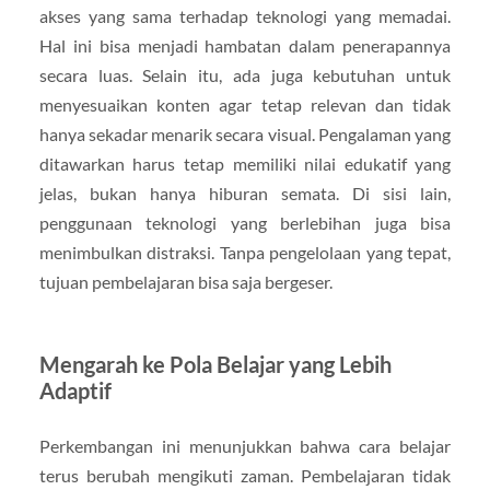
akses yang sama terhadap teknologi yang memadai.
Hal ini bisa menjadi hambatan dalam penerapannya
secara luas. Selain itu, ada juga kebutuhan untuk
menyesuaikan konten agar tetap relevan dan tidak
hanya sekadar menarik secara visual. Pengalaman yang
ditawarkan harus tetap memiliki nilai edukatif yang
jelas, bukan hanya hiburan semata. Di sisi lain,
penggunaan teknologi yang berlebihan juga bisa
menimbulkan distraksi. Tanpa pengelolaan yang tepat,
tujuan pembelajaran bisa saja bergeser.
Mengarah ke Pola Belajar yang Lebih
Adaptif
Perkembangan ini menunjukkan bahwa cara belajar
terus berubah mengikuti zaman. Pembelajaran tidak