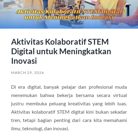
Aktivitas Kolaboratif STEM
Digital untuk Meningkatkan
Inovasi
MARCH 29, 2026
Di era digital, banyak pelajar dan profesional muda
menemukan bahwa bekerja bersama secara virtual
justru membuka peluang kreativitas yang lebih luas.
Aktivitas kolaboratif STEM digital kini bukan sekadar
tren, tetapi bagian penting dari cara kita memahami
ilmu, teknologi, dan inovasi.