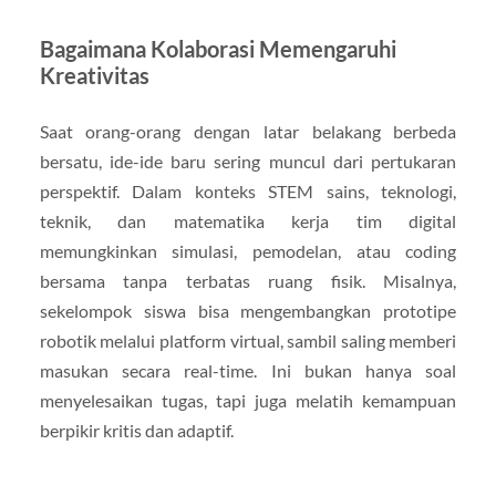
Bagaimana Kolaborasi Memengaruhi
Kreativitas
Saat orang-orang dengan latar belakang berbeda
bersatu, ide-ide baru sering muncul dari pertukaran
perspektif. Dalam konteks STEM sains, teknologi,
teknik, dan matematika kerja tim digital
memungkinkan simulasi, pemodelan, atau coding
bersama tanpa terbatas ruang fisik. Misalnya,
sekelompok siswa bisa mengembangkan prototipe
robotik melalui platform virtual, sambil saling memberi
masukan secara real-time. Ini bukan hanya soal
menyelesaikan tugas, tapi juga melatih kemampuan
berpikir kritis dan adaptif.