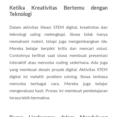
Ketika Kreativitas Bertemu dengan
Teknologi
Dalam aktivitas liteasi STEM digital, kreativitas dan
teknologi saling melengkapi. Siswa tidak hanya
memahami materi, tetapi juga mengembangkan ide.
Mereka belajar berpikir kritis dan mencari solusi.
Contohnya terlihat saat siswa membuat presentasi
interaktif atau mencoba coding sederhana. Ada juga
yang membuat desain proyek digital. Aktivitas STEM
digital ini melatih problem solving. Siswa terbiasa
mencoba berbagai cara. Mereka juga belajar
mengevaluasi hasil. Proses ini membuat pembelajaran
terasa lebih bermakna.