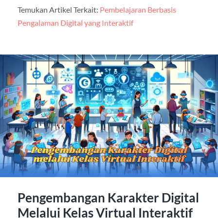
Temukan Artikel Terkait:
Pembelajaran Berbasis
Pengalaman Digital yang Interaktif
Pengembangan Karakter Digital
Melalui Kelas Virtual Interaktif