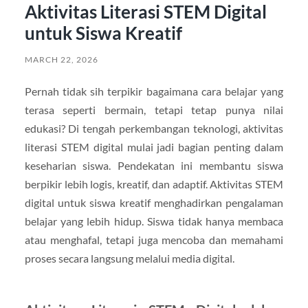
Aktivitas Literasi STEM Digital
untuk Siswa Kreatif
MARCH 22, 2026
Pernah tidak sih terpikir bagaimana cara belajar yang
terasa seperti bermain, tetapi tetap punya nilai
edukasi? Di tengah perkembangan teknologi, aktivitas
literasi STEM digital mulai jadi bagian penting dalam
keseharian siswa. Pendekatan ini membantu siswa
berpikir lebih logis, kreatif, dan adaptif. Aktivitas STEM
digital untuk siswa kreatif menghadirkan pengalaman
belajar yang lebih hidup. Siswa tidak hanya membaca
atau menghafal, tetapi juga mencoba dan memahami
proses secara langsung melalui media digital.