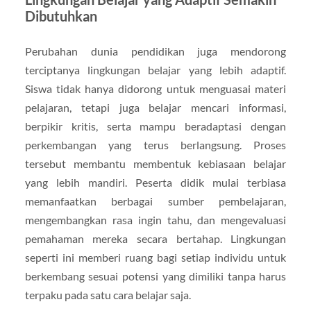
Dibutuhkan
Perubahan dunia pendidikan juga mendorong
terciptanya lingkungan belajar yang lebih adaptif.
Siswa tidak hanya didorong untuk menguasai materi
pelajaran, tetapi juga belajar mencari informasi,
berpikir kritis, serta mampu beradaptasi dengan
perkembangan yang terus berlangsung. Proses
tersebut membantu membentuk kebiasaan belajar
yang lebih mandiri. Peserta didik mulai terbiasa
memanfaatkan berbagai sumber pembelajaran,
mengembangkan rasa ingin tahu, dan mengevaluasi
pemahaman mereka secara bertahap. Lingkungan
seperti ini memberi ruang bagi setiap individu untuk
berkembang sesuai potensi yang dimiliki tanpa harus
terpaku pada satu cara belajar saja.