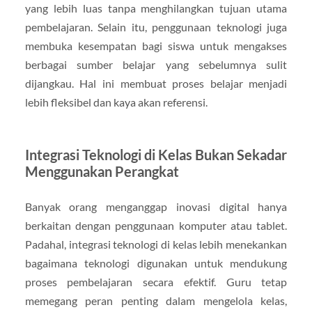
yang lebih luas tanpa menghilangkan tujuan utama
pembelajaran. Selain itu, penggunaan teknologi juga
membuka kesempatan bagi siswa untuk mengakses
berbagai sumber belajar yang sebelumnya sulit
dijangkau. Hal ini membuat proses belajar menjadi
lebih fleksibel dan kaya akan referensi.
Integrasi Teknologi di Kelas Bukan Sekadar
Menggunakan Perangkat
Banyak orang menganggap inovasi digital hanya
berkaitan dengan penggunaan komputer atau tablet.
Padahal, integrasi teknologi di kelas lebih menekankan
bagaimana teknologi digunakan untuk mendukung
proses pembelajaran secara efektif. Guru tetap
memegang peran penting dalam mengelola kelas,