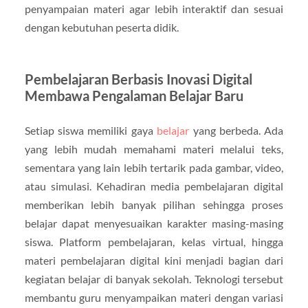
penyampaian materi agar lebih interaktif dan sesuai
dengan kebutuhan peserta didik.
Pembelajaran Berbasis Inovasi Digital
Membawa Pengalaman Belajar Baru
Setiap siswa memiliki gaya
belajar
yang berbeda. Ada
yang lebih mudah memahami materi melalui teks,
sementara yang lain lebih tertarik pada gambar, video,
atau simulasi. Kehadiran media pembelajaran digital
memberikan lebih banyak pilihan sehingga proses
belajar dapat menyesuaikan karakter masing-masing
siswa. Platform pembelajaran, kelas virtual, hingga
materi pembelajaran digital kini menjadi bagian dari
kegiatan belajar di banyak sekolah. Teknologi tersebut
membantu guru menyampaikan materi dengan variasi