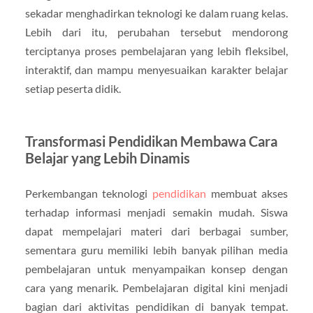
sekadar menghadirkan teknologi ke dalam ruang kelas.
Lebih dari itu, perubahan tersebut mendorong
terciptanya proses pembelajaran yang lebih fleksibel,
interaktif, dan mampu menyesuaikan karakter belajar
setiap peserta didik.
Transformasi Pendidikan Membawa Cara
Belajar yang Lebih Dinamis
Perkembangan teknologi
pendidikan
membuat akses
terhadap informasi menjadi semakin mudah. Siswa
dapat mempelajari materi dari berbagai sumber,
sementara guru memiliki lebih banyak pilihan media
pembelajaran untuk menyampaikan konsep dengan
cara yang menarik. Pembelajaran digital kini menjadi
bagian dari aktivitas pendidikan di banyak tempat.