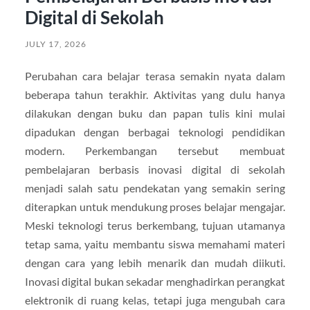
Digital di Sekolah
JULY 17, 2026
Perubahan cara belajar terasa semakin nyata dalam
beberapa tahun terakhir. Aktivitas yang dulu hanya
dilakukan dengan buku dan papan tulis kini mulai
dipadukan dengan berbagai teknologi pendidikan
modern. Perkembangan tersebut membuat
pembelajaran berbasis inovasi digital di sekolah
menjadi salah satu pendekatan yang semakin sering
diterapkan untuk mendukung proses belajar mengajar.
Meski teknologi terus berkembang, tujuan utamanya
tetap sama, yaitu membantu siswa memahami materi
dengan cara yang lebih menarik dan mudah diikuti.
Inovasi digital bukan sekadar menghadirkan perangkat
elektronik di ruang kelas, tetapi juga mengubah cara