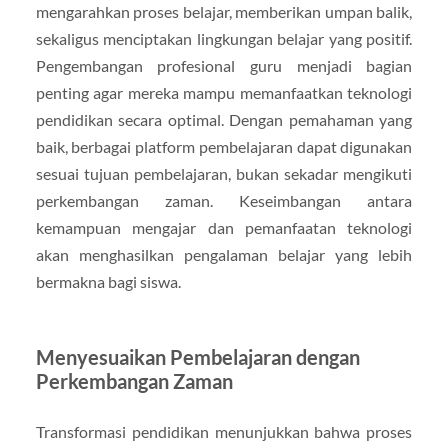
mengarahkan proses belajar, memberikan umpan balik,
sekaligus menciptakan lingkungan belajar yang positif.
Pengembangan profesional guru menjadi bagian
penting agar mereka mampu memanfaatkan teknologi
pendidikan secara optimal. Dengan pemahaman yang
baik, berbagai platform pembelajaran dapat digunakan
sesuai tujuan pembelajaran, bukan sekadar mengikuti
perkembangan zaman. Keseimbangan antara
kemampuan mengajar dan pemanfaatan teknologi
akan menghasilkan pengalaman belajar yang lebih
bermakna bagi siswa.
Menyesuaikan Pembelajaran dengan
Perkembangan Zaman
Transformasi pendidikan menunjukkan bahwa proses