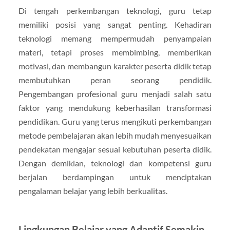
Di tengah perkembangan teknologi, guru tetap
memiliki posisi yang sangat penting. Kehadiran
teknologi memang mempermudah penyampaian
materi, tetapi proses membimbing, memberikan
motivasi, dan membangun karakter peserta didik tetap
membutuhkan peran seorang pendidik.
Pengembangan profesional guru menjadi salah satu
faktor yang mendukung keberhasilan transformasi
pendidikan. Guru yang terus mengikuti perkembangan
metode pembelajaran akan lebih mudah menyesuaikan
pendekatan mengajar sesuai kebutuhan peserta didik.
Dengan demikian, teknologi dan kompetensi guru
berjalan berdampingan untuk menciptakan
pengalaman belajar yang lebih berkualitas.
Lingkungan Belajar yang Adaptif Semakin