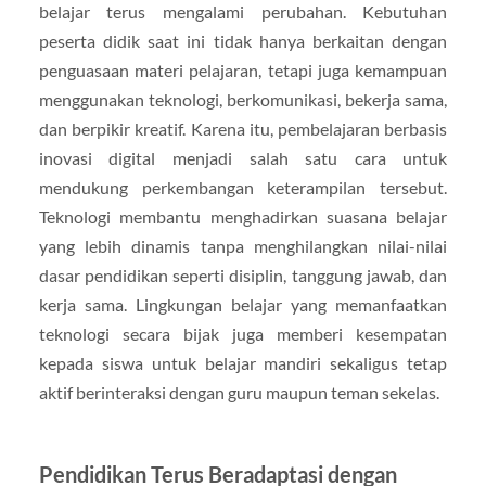
belajar terus mengalami perubahan. Kebutuhan
peserta didik saat ini tidak hanya berkaitan dengan
penguasaan materi pelajaran, tetapi juga kemampuan
menggunakan teknologi, berkomunikasi, bekerja sama,
dan berpikir kreatif. Karena itu, pembelajaran berbasis
inovasi digital menjadi salah satu cara untuk
mendukung perkembangan keterampilan tersebut.
Teknologi membantu menghadirkan suasana belajar
yang lebih dinamis tanpa menghilangkan nilai-nilai
dasar pendidikan seperti disiplin, tanggung jawab, dan
kerja sama. Lingkungan belajar yang memanfaatkan
teknologi secara bijak juga memberi kesempatan
kepada siswa untuk belajar mandiri sekaligus tetap
aktif berinteraksi dengan guru maupun teman sekelas.
Pendidikan Terus Beradaptasi dengan