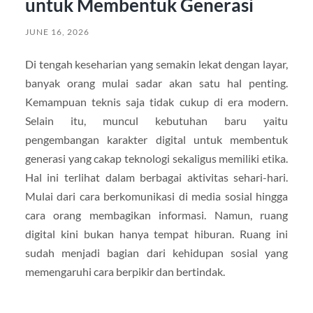
untuk Membentuk Generasi
JUNE 16, 2026
Di tengah keseharian yang semakin lekat dengan layar,
banyak orang mulai sadar akan satu hal penting.
Kemampuan teknis saja tidak cukup di era modern.
Selain itu, muncul kebutuhan baru yaitu
pengembangan karakter digital untuk membentuk
generasi yang cakap teknologi sekaligus memiliki etika.
Hal ini terlihat dalam berbagai aktivitas sehari-hari.
Mulai dari cara berkomunikasi di media sosial hingga
cara orang membagikan informasi. Namun, ruang
digital kini bukan hanya tempat hiburan. Ruang ini
sudah menjadi bagian dari kehidupan sosial yang
memengaruhi cara berpikir dan bertindak.