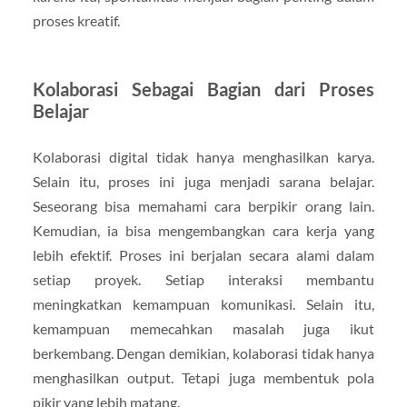
proses kreatif.
Kolaborasi Sebagai Bagian dari Proses
Belajar
Kolaborasi digital tidak hanya menghasilkan karya.
Selain itu, proses ini juga menjadi sarana belajar.
Seseorang bisa memahami cara berpikir orang lain.
Kemudian, ia bisa mengembangkan cara kerja yang
lebih efektif. Proses ini berjalan secara alami dalam
setiap proyek. Setiap interaksi membantu
meningkatkan kemampuan komunikasi. Selain itu,
kemampuan memecahkan masalah juga ikut
berkembang. Dengan demikian, kolaborasi tidak hanya
menghasilkan output. Tetapi juga membentuk pola
pikir yang lebih matang.