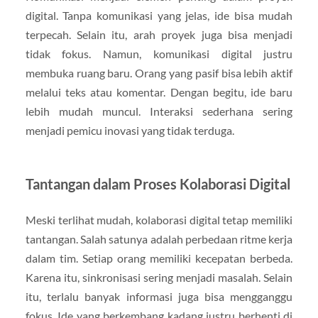
digital. Tanpa komunikasi yang jelas, ide bisa mudah
terpecah. Selain itu, arah proyek juga bisa menjadi
tidak fokus. Namun, komunikasi digital justru
membuka ruang baru. Orang yang pasif bisa lebih aktif
melalui teks atau komentar. Dengan begitu, ide baru
lebih mudah muncul. Interaksi sederhana sering
menjadi pemicu inovasi yang tidak terduga.
Tantangan dalam Proses Kolaborasi Digital
Meski terlihat mudah, kolaborasi digital tetap memiliki
tantangan. Salah satunya adalah perbedaan ritme kerja
dalam tim. Setiap orang memiliki kecepatan berbeda.
Karena itu, sinkronisasi sering menjadi masalah. Selain
itu, terlalu banyak informasi juga bisa mengganggu
fokus. Ide yang berkembang kadang justru berhenti di