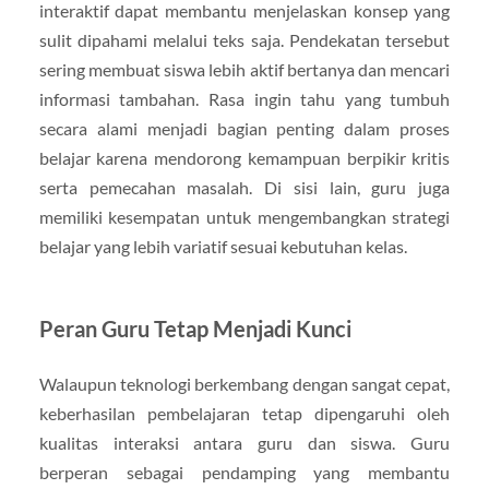
interaktif dapat membantu menjelaskan konsep yang
sulit dipahami melalui teks saja. Pendekatan tersebut
sering membuat siswa lebih aktif bertanya dan mencari
informasi tambahan. Rasa ingin tahu yang tumbuh
secara alami menjadi bagian penting dalam proses
belajar karena mendorong kemampuan berpikir kritis
serta pemecahan masalah. Di sisi lain, guru juga
memiliki kesempatan untuk mengembangkan strategi
belajar yang lebih variatif sesuai kebutuhan kelas.
Peran Guru Tetap Menjadi Kunci
Walaupun teknologi berkembang dengan sangat cepat,
keberhasilan pembelajaran tetap dipengaruhi oleh
kualitas interaksi antara guru dan siswa. Guru
berperan sebagai pendamping yang membantu