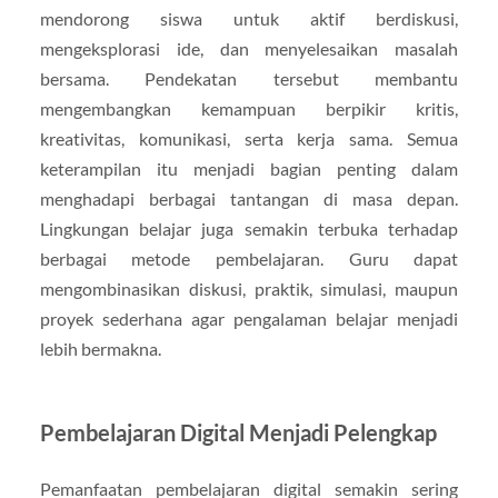
mendorong siswa untuk aktif berdiskusi,
mengeksplorasi ide, dan menyelesaikan masalah
bersama. Pendekatan tersebut membantu
mengembangkan kemampuan berpikir kritis,
kreativitas, komunikasi, serta kerja sama. Semua
keterampilan itu menjadi bagian penting dalam
menghadapi berbagai tantangan di masa depan.
Lingkungan belajar juga semakin terbuka terhadap
berbagai metode pembelajaran. Guru dapat
mengombinasikan diskusi, praktik, simulasi, maupun
proyek sederhana agar pengalaman belajar menjadi
lebih bermakna.
Pembelajaran Digital Menjadi Pelengkap
Pemanfaatan pembelajaran digital semakin sering