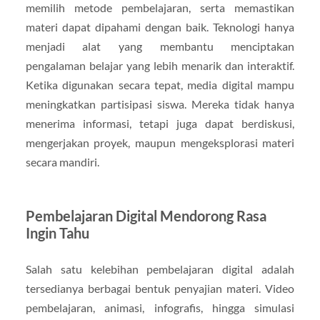
memilih metode pembelajaran, serta memastikan
materi dapat dipahami dengan baik. Teknologi hanya
menjadi alat yang membantu menciptakan
pengalaman belajar yang lebih menarik dan interaktif.
Ketika digunakan secara tepat, media digital mampu
meningkatkan partisipasi siswa. Mereka tidak hanya
menerima informasi, tetapi juga dapat berdiskusi,
mengerjakan proyek, maupun mengeksplorasi materi
secara mandiri.
Pembelajaran Digital Mendorong Rasa
Ingin Tahu
Salah satu kelebihan pembelajaran digital adalah
tersedianya berbagai bentuk penyajian materi. Video
pembelajaran, animasi, infografis, hingga simulasi