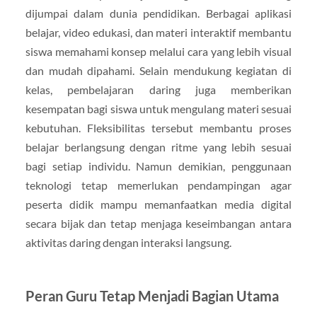
dijumpai dalam dunia pendidikan. Berbagai aplikasi
belajar, video edukasi, dan materi interaktif membantu
siswa memahami konsep melalui cara yang lebih visual
dan mudah dipahami. Selain mendukung kegiatan di
kelas, pembelajaran daring juga memberikan
kesempatan bagi siswa untuk mengulang materi sesuai
kebutuhan. Fleksibilitas tersebut membantu proses
belajar berlangsung dengan ritme yang lebih sesuai
bagi setiap individu. Namun demikian, penggunaan
teknologi tetap memerlukan pendampingan agar
peserta didik mampu memanfaatkan media digital
secara bijak dan tetap menjaga keseimbangan antara
aktivitas daring dengan interaksi langsung.
Peran Guru Tetap Menjadi Bagian Utama