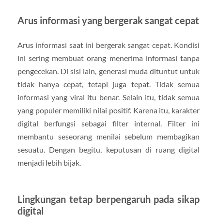
Arus informasi yang bergerak sangat cepat
Arus informasi saat ini bergerak sangat cepat. Kondisi
ini sering membuat orang menerima informasi tanpa
pengecekan. Di sisi lain, generasi muda dituntut untuk
tidak hanya cepat, tetapi juga tepat. Tidak semua
informasi yang viral itu benar. Selain itu, tidak semua
yang populer memiliki nilai positif. Karena itu, karakter
digital berfungsi sebagai filter internal. Filter ini
membantu seseorang menilai sebelum membagikan
sesuatu. Dengan begitu, keputusan di ruang digital
menjadi lebih bijak.
Lingkungan tetap berpengaruh pada sikap
digital