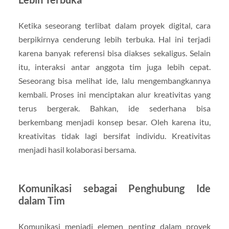
Ketika seseorang terlibat dalam proyek digital, cara
berpikirnya cenderung lebih terbuka. Hal ini terjadi
karena banyak referensi bisa diakses sekaligus. Selain
itu, interaksi antar anggota tim juga lebih cepat.
Seseorang bisa melihat ide, lalu mengembangkannya
kembali. Proses ini menciptakan alur kreativitas yang
terus bergerak. Bahkan, ide sederhana bisa
berkembang menjadi konsep besar. Oleh karena itu,
kreativitas tidak lagi bersifat individu. Kreativitas
menjadi hasil kolaborasi bersama.
Komunikasi sebagai Penghubung Ide
dalam Tim
Komunikasi menjadi elemen penting dalam proyek