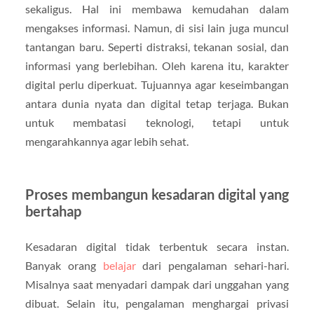
sekaligus. Hal ini membawa kemudahan dalam
mengakses informasi. Namun, di sisi lain juga muncul
tantangan baru. Seperti distraksi, tekanan sosial, dan
informasi yang berlebihan. Oleh karena itu, karakter
digital perlu diperkuat. Tujuannya agar keseimbangan
antara dunia nyata dan digital tetap terjaga. Bukan
untuk membatasi teknologi, tetapi untuk
mengarahkannya agar lebih sehat.
Proses membangun kesadaran digital yang
bertahap
Kesadaran digital tidak terbentuk secara instan.
Banyak orang
belajar
dari pengalaman sehari-hari.
Misalnya saat menyadari dampak dari unggahan yang
dibuat. Selain itu, pengalaman menghargai privasi