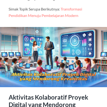
Simak Topik Serupa Berikutnya:
Transformasi
Pendidikan Menuju Pembelajaran Modern
Aktivitas Kolaboratif Proyek
Digital yang Mendorong