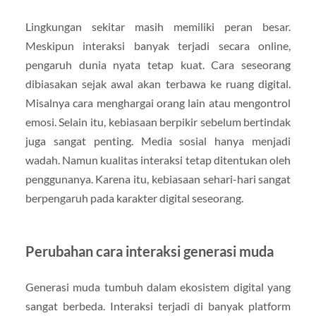
Lingkungan sekitar masih memiliki peran besar.
Meskipun interaksi banyak terjadi secara online,
pengaruh dunia nyata tetap kuat. Cara seseorang
dibiasakan sejak awal akan terbawa ke ruang digital.
Misalnya cara menghargai orang lain atau mengontrol
emosi. Selain itu, kebiasaan berpikir sebelum bertindak
juga sangat penting. Media sosial hanya menjadi
wadah. Namun kualitas interaksi tetap ditentukan oleh
penggunanya. Karena itu, kebiasaan sehari-hari sangat
berpengaruh pada karakter digital seseorang.
Perubahan cara interaksi generasi muda
Generasi muda tumbuh dalam ekosistem digital yang
sangat berbeda. Interaksi terjadi di banyak platform