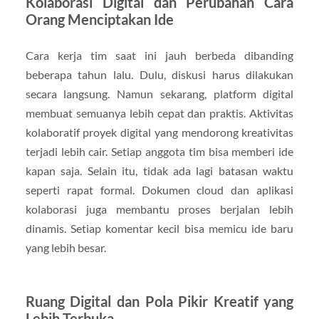
Kolaborasi Digital dan Perubahan Cara
Orang Menciptakan Ide
Cara kerja tim saat ini jauh berbeda dibanding
beberapa tahun lalu. Dulu, diskusi harus dilakukan
secara langsung. Namun sekarang, platform digital
membuat semuanya lebih cepat dan praktis. Aktivitas
kolaboratif proyek digital yang mendorong kreativitas
terjadi lebih cair. Setiap anggota tim bisa memberi ide
kapan saja. Selain itu, tidak ada lagi batasan waktu
seperti rapat formal. Dokumen cloud dan aplikasi
kolaborasi juga membantu proses berjalan lebih
dinamis. Setiap komentar kecil bisa memicu ide baru
yang lebih besar.
Ruang Digital dan Pola Pikir Kreatif yang
Lebih Terbuka