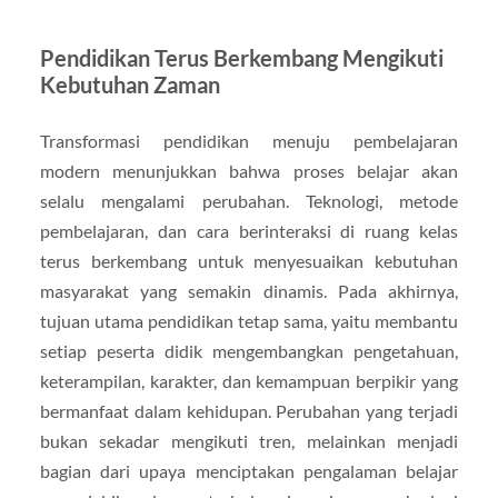
Pendidikan Terus Berkembang Mengikuti
Kebutuhan Zaman
Transformasi pendidikan menuju pembelajaran
modern menunjukkan bahwa proses belajar akan
selalu mengalami perubahan. Teknologi, metode
pembelajaran, dan cara berinteraksi di ruang kelas
terus berkembang untuk menyesuaikan kebutuhan
masyarakat yang semakin dinamis. Pada akhirnya,
tujuan utama pendidikan tetap sama, yaitu membantu
setiap peserta didik mengembangkan pengetahuan,
keterampilan, karakter, dan kemampuan berpikir yang
bermanfaat dalam kehidupan. Perubahan yang terjadi
bukan sekadar mengikuti tren, melainkan menjadi
bagian dari upaya menciptakan pengalaman belajar