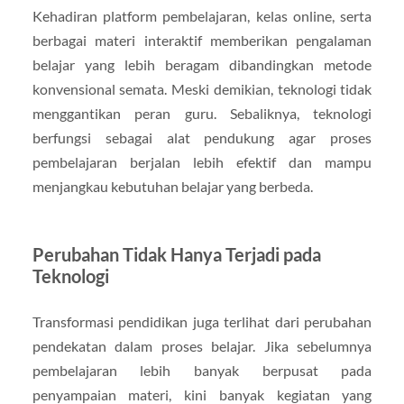
Kehadiran platform pembelajaran, kelas online, serta
berbagai materi interaktif memberikan pengalaman
belajar yang lebih beragam dibandingkan metode
konvensional semata. Meski demikian, teknologi tidak
menggantikan peran guru. Sebaliknya, teknologi
berfungsi sebagai alat pendukung agar proses
pembelajaran berjalan lebih efektif dan mampu
menjangkau kebutuhan belajar yang berbeda.
Perubahan Tidak Hanya Terjadi pada
Teknologi
Transformasi pendidikan juga terlihat dari perubahan
pendekatan dalam proses belajar. Jika sebelumnya
pembelajaran lebih banyak berpusat pada
penyampaian materi, kini banyak kegiatan yang