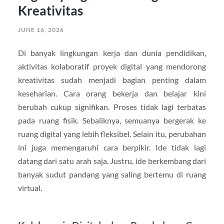
Kreativitas
JUNE 16, 2026
Di banyak lingkungan kerja dan dunia pendidikan,
aktivitas kolaboratif proyek digital yang mendorong
kreativitas sudah menjadi bagian penting dalam
keseharian. Cara orang bekerja dan belajar kini
berubah cukup signifikan. Proses tidak lagi terbatas
pada ruang fisik. Sebaliknya, semuanya bergerak ke
ruang digital yang lebih fleksibel. Selain itu, perubahan
ini juga memengaruhi cara berpikir. Ide tidak lagi
datang dari satu arah saja. Justru, ide berkembang dari
banyak sudut pandang yang saling bertemu di ruang
virtual.