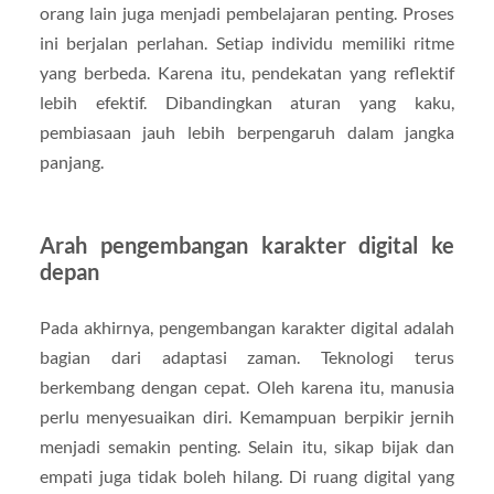
orang lain juga menjadi pembelajaran penting. Proses
ini berjalan perlahan. Setiap individu memiliki ritme
yang berbeda. Karena itu, pendekatan yang reflektif
lebih efektif. Dibandingkan aturan yang kaku,
pembiasaan jauh lebih berpengaruh dalam jangka
panjang.
Arah pengembangan karakter digital ke
depan
Pada akhirnya, pengembangan karakter digital adalah
bagian dari adaptasi zaman. Teknologi terus
berkembang dengan cepat. Oleh karena itu, manusia
perlu menyesuaikan diri. Kemampuan berpikir jernih
menjadi semakin penting. Selain itu, sikap bijak dan
empati juga tidak boleh hilang. Di ruang digital yang