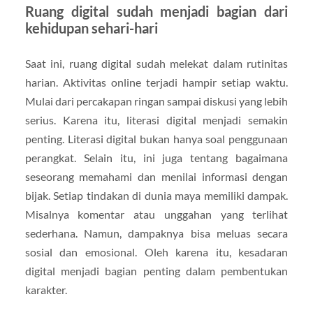
Ruang digital sudah menjadi bagian dari
kehidupan sehari-hari
Saat ini, ruang digital sudah melekat dalam rutinitas
harian. Aktivitas online terjadi hampir setiap waktu.
Mulai dari percakapan ringan sampai diskusi yang lebih
serius. Karena itu, literasi digital menjadi semakin
penting. Literasi digital bukan hanya soal penggunaan
perangkat. Selain itu, ini juga tentang bagaimana
seseorang memahami dan menilai informasi dengan
bijak. Setiap tindakan di dunia maya memiliki dampak.
Misalnya komentar atau unggahan yang terlihat
sederhana. Namun, dampaknya bisa meluas secara
sosial dan emosional. Oleh karena itu, kesadaran
digital menjadi bagian penting dalam pembentukan
karakter.