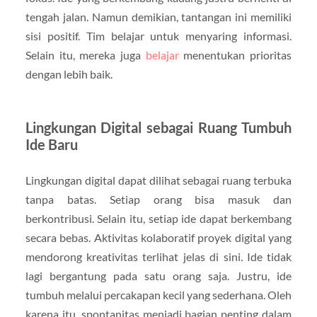
tengah jalan. Namun demikian, tantangan ini memiliki
sisi positif. Tim belajar untuk menyaring informasi.
Selain itu, mereka juga
belajar
menentukan prioritas
dengan lebih baik.
Lingkungan Digital sebagai Ruang Tumbuh
Ide Baru
Lingkungan digital dapat dilihat sebagai ruang terbuka
tanpa batas. Setiap orang bisa masuk dan
berkontribusi. Selain itu, setiap ide dapat berkembang
secara bebas. Aktivitas kolaboratif proyek digital yang
mendorong kreativitas terlihat jelas di sini. Ide tidak
lagi bergantung pada satu orang saja. Justru, ide
tumbuh melalui percakapan kecil yang sederhana. Oleh
karena itu, spontanitas menjadi bagian penting dalam