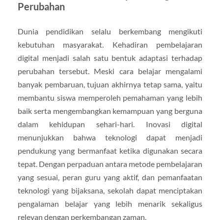
Perubahan
Dunia pendidikan selalu berkembang mengikuti
kebutuhan masyarakat. Kehadiran pembelajaran
digital menjadi salah satu bentuk adaptasi terhadap
perubahan tersebut. Meski cara belajar mengalami
banyak pembaruan, tujuan akhirnya tetap sama, yaitu
membantu siswa memperoleh pemahaman yang lebih
baik serta mengembangkan kemampuan yang berguna
dalam kehidupan sehari-hari. Inovasi digital
menunjukkan bahwa teknologi dapat menjadi
pendukung yang bermanfaat ketika digunakan secara
tepat. Dengan perpaduan antara metode pembelajaran
yang sesuai, peran guru yang aktif, dan pemanfaatan
teknologi yang bijaksana, sekolah dapat menciptakan
pengalaman belajar yang lebih menarik sekaligus
relevan dengan perkembangan zaman.