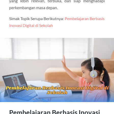
yang lebih relevan, terbuka, dan siap menghadapi
perkembangan masa depan.
Simak Topik Serupa Berikutnya:
Pembelajaran Berbasis
Inovasi Digital di Sekolah
Pembelajaran Berbasis Inovasi