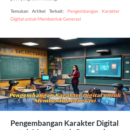
Temukan Artikel Terkait:
Pengembangan Karakter
Digital untuk Membentuk Generasi
Pengembangan Karakter Digital