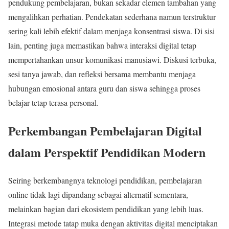
pendukung pembelajaran, bukan sekadar elemen tambahan yang
mengalihkan perhatian. Pendekatan sederhana namun terstruktur
sering kali lebih efektif dalam menjaga konsentrasi siswa. Di sisi
lain, penting juga memastikan bahwa interaksi digital tetap
mempertahankan unsur komunikasi manusiawi. Diskusi terbuka,
sesi tanya jawab, dan refleksi bersama membantu menjaga
hubungan emosional antara guru dan siswa sehingga proses
belajar tetap terasa personal.
Perkembangan Pembelajaran Digital
dalam Perspektif Pendidikan Modern
Seiring berkembangnya teknologi pendidikan, pembelajaran
online tidak lagi dipandang sebagai alternatif sementara,
melainkan bagian dari ekosistem pendidikan yang lebih luas.
Integrasi metode tatap muka dengan aktivitas digital menciptakan