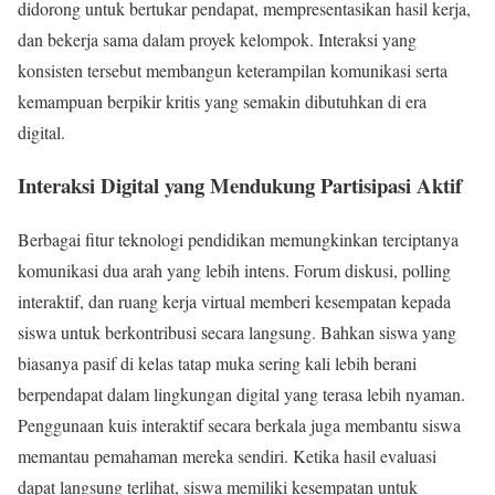
didorong untuk bertukar pendapat, mempresentasikan hasil kerja,
dan bekerja sama dalam proyek kelompok. Interaksi yang
konsisten tersebut membangun keterampilan komunikasi serta
kemampuan berpikir kritis yang semakin dibutuhkan di era
digital.
Interaksi Digital yang Mendukung Partisipasi Aktif
Berbagai fitur teknologi pendidikan memungkinkan terciptanya
komunikasi dua arah yang lebih intens. Forum diskusi, polling
interaktif, dan ruang kerja virtual memberi kesempatan kepada
siswa untuk berkontribusi secara langsung. Bahkan siswa yang
biasanya pasif di kelas tatap muka sering kali lebih berani
berpendapat dalam lingkungan digital yang terasa lebih nyaman.
Penggunaan kuis interaktif secara berkala juga membantu siswa
memantau pemahaman mereka sendiri. Ketika hasil evaluasi
dapat langsung terlihat, siswa memiliki kesempatan untuk