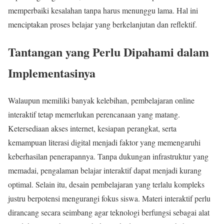
memperbaiki kesalahan tanpa harus menunggu lama. Hal ini
menciptakan proses belajar yang berkelanjutan dan reflektif.
Tantangan yang Perlu Dipahami dalam
Implementasinya
Walaupun memiliki banyak kelebihan, pembelajaran online
interaktif tetap memerlukan perencanaan yang matang.
Ketersediaan akses internet, kesiapan perangkat, serta
kemampuan literasi digital menjadi faktor yang memengaruhi
keberhasilan penerapannya. Tanpa dukungan infrastruktur yang
memadai, pengalaman belajar interaktif dapat menjadi kurang
optimal. Selain itu, desain pembelajaran yang terlalu kompleks
justru berpotensi mengurangi fokus siswa. Materi interaktif perlu
dirancang secara seimbang agar teknologi berfungsi sebagai alat