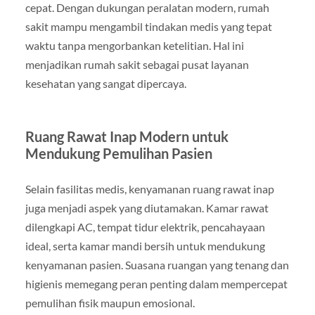
cepat. Dengan dukungan peralatan modern, rumah
sakit mampu mengambil tindakan medis yang tepat
waktu tanpa mengorbankan ketelitian. Hal ini
menjadikan rumah sakit sebagai pusat layanan
kesehatan yang sangat dipercaya.
Ruang Rawat Inap Modern untuk
Mendukung Pemulihan Pasien
Selain fasilitas medis, kenyamanan ruang rawat inap
juga menjadi aspek yang diutamakan. Kamar rawat
dilengkapi AC, tempat tidur elektrik, pencahayaan
ideal, serta kamar mandi bersih untuk mendukung
kenyamanan pasien. Suasana ruangan yang tenang dan
higienis memegang peran penting dalam mempercepat
pemulihan fisik maupun emosional.