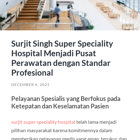
Surjit Singh Super Speciality
Hospital Menjadi Pusat
Perawatan dengan Standar
Profesional
DECEMBER 6, 2025
Pelayanan Spesialis yang Berfokus pada
Ketepatan dan Keselamatan Pasien
surjit super speciality hospital
telah lama menjadi
pilihan masyarakat karena komitmennya dalam
memberikan pelayanan medis yang aman, terukur, dan