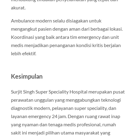
akurat.
Ambulance modern selalu disiagakan untuk
mengangkut pasien dengan aman dari berbagai lokasi.
Koordinasi yang baik antara tim emergency dan unit
medis menjadikan penanganan kondisi kritis berjalan
lebih efektif.
Kesimpulan
Surjit Singh Super Speciality Hospital merupakan pusat
perawatan unggulan yang menggabungkan teknologi
diagnostik modern, pelayanan super speciality, dan
layanan emergency 24 jam. Dengan ruang rawat inap
yang nyaman dan tenaga medis profesional, rumah
sakit ini menjadi pilihan utama masyarakat yang