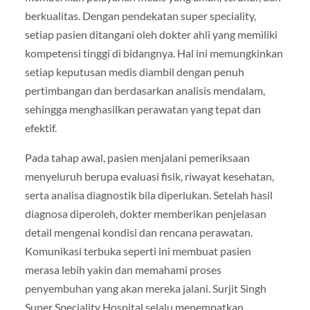
berkualitas. Dengan pendekatan super speciality,
setiap pasien ditangani oleh dokter ahli yang memiliki
kompetensi tinggi di bidangnya. Hal ini memungkinkan
setiap keputusan medis diambil dengan penuh
pertimbangan dan berdasarkan analisis mendalam,
sehingga menghasilkan perawatan yang tepat dan
efektif.
Pada tahap awal, pasien menjalani pemeriksaan
menyeluruh berupa evaluasi fisik, riwayat kesehatan,
serta analisa diagnostik bila diperlukan. Setelah hasil
diagnosa diperoleh, dokter memberikan penjelasan
detail mengenai kondisi dan rencana perawatan.
Komunikasi terbuka seperti ini membuat pasien
merasa lebih yakin dan memahami proses
penyembuhan yang akan mereka jalani. Surjit Singh
Super Speciality Hospital selalu menempatkan