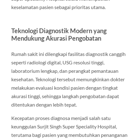
keselamatan pasien sebagai prioritas utama.
Teknologi Diagnostik Modern yang
Mendukung Akurasi Pengobatan
Rumah sakit ini dilengkapi fasilitas diagnostik canggih
seperti radiologi digital, USG resolusi tinggi,
laboratorium lengkap, dan perangkat pemantauan
kesehatan. Teknologi tersebut memungkinkan dokter
melakukan evaluasi kondisi pasien dengan tingkat
akurasi tinggi, sehingga langkah pengobatan dapat
ditentukan dengan lebih tepat.
Kecepatan proses diagnosa menjadi salah satu
keunggulan Surjit Singh Super Speciality Hospital,
terutama bagi pasien yang membutuhkan penanganan