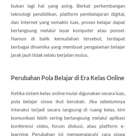
bukan lagi hal yang asing. Berkat perkembangan
teknologi pendidikan, platform pembelajaran digital,
dan internet yang semakin luas, proses belajar dapat
berlangsung melalui layar komputer atau ponsel.
Namun di balik kemudahan tersebut, terdapat
berbagai dinamika yang membuat pengalaman belajar
jarak jauh tidak selalu berjalan mulus.
Perubahan Pola Belajar di Era Kelas Online
Ketika sistem kelas online mulai digunakan secara luas,
pola belajar siswa ikut berubah. Jika sebelumnya
interaksi terjadi secara langsung di ruang kelas, kini
komunikasi lebih sering berlangsung melalui aplikasi
konferensi video, forum diskusi, atau platform e-
learning. Perubahan ini mempengaruhi cara siswa