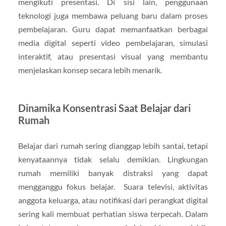
mengikuti presentasi. Di sisi lain, penggunaan
teknologi juga membawa peluang baru dalam proses
pembelajaran. Guru dapat memanfaatkan berbagai
media digital seperti video pembelajaran, simulasi
interaktif, atau presentasi visual yang membantu
menjelaskan konsep secara lebih menarik.
Dinamika Konsentrasi Saat Belajar dari
Rumah
Belajar dari rumah sering dianggap lebih santai, tetapi
kenyataannya tidak selalu demikian. Lingkungan
rumah memiliki banyak distraksi yang dapat
mengganggu fokus belajar. Suara televisi, aktivitas
anggota keluarga, atau notifikasi dari perangkat digital
sering kali membuat perhatian siswa terpecah. Dalam