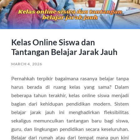
Kelas Online Siswa dan
Tantangan Belajar Jarak Jauh
MARCH 4, 2026
Pernahkah terpikir bagaimana rasanya belajar tanpa
harus berada di ruang kelas yang sama? Dalam
beberapa tahun terakhir, kelas online siswa menjadi
bagian dari kehidupan pendidikan modern. Sistem
belajar jarak jauh ini menghadirkan fleksibilitas
sekaligus memunculkan tantangan baru bagi siswa,
guru, dan lingkungan pendidikan secara keseluruhan.
Belajar dari rumah atau dari tempat mana pun kini