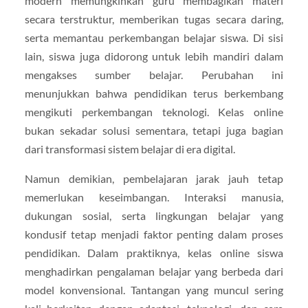
modern memungkinkan guru membagikan materi
secara terstruktur, memberikan tugas secara daring,
serta memantau perkembangan belajar siswa. Di sisi
lain, siswa juga didorong untuk lebih mandiri dalam
mengakses sumber belajar. Perubahan ini
menunjukkan bahwa pendidikan terus berkembang
mengikuti perkembangan teknologi. Kelas online
bukan sekadar solusi sementara, tetapi juga bagian
dari transformasi sistem belajar di era digital.
Namun demikian, pembelajaran jarak jauh tetap
memerlukan keseimbangan. Interaksi manusia,
dukungan sosial, serta lingkungan belajar yang
kondusif tetap menjadi faktor penting dalam proses
pendidikan. Dalam praktiknya, kelas online siswa
menghadirkan pengalaman belajar yang berbeda dari
model konvensional. Tantangan yang muncul sering