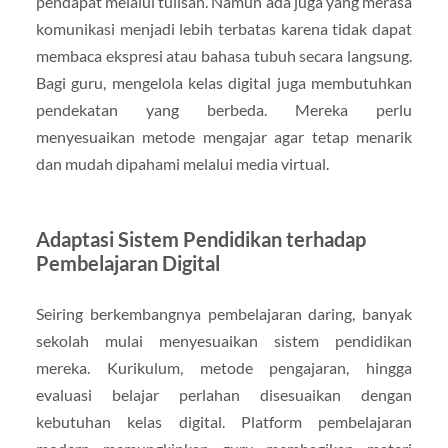
pendapat melalui tulisan. Namun ada juga yang merasa
komunikasi menjadi lebih terbatas karena tidak dapat
membaca ekspresi atau bahasa tubuh secara langsung.
Bagi guru, mengelola kelas digital juga membutuhkan
pendekatan yang berbeda. Mereka perlu
menyesuaikan metode mengajar agar tetap menarik
dan mudah dipahami melalui media virtual.
Adaptasi Sistem Pendidikan terhadap
Pembelajaran Digital
Seiring berkembangnya pembelajaran daring, banyak
sekolah mulai menyesuaikan sistem pendidikan
mereka. Kurikulum, metode pengajaran, hingga
evaluasi belajar perlahan disesuaikan dengan
kebutuhan kelas digital. Platform pembelajaran