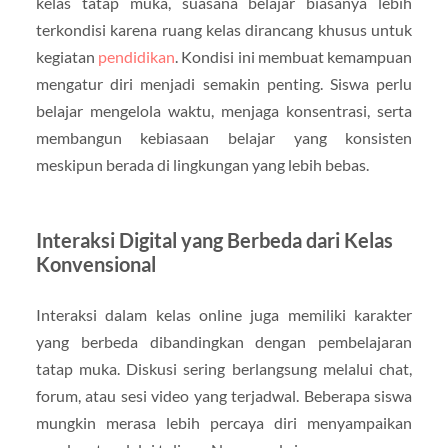
kelas tatap muka, suasana belajar biasanya lebih
terkondisi karena ruang kelas dirancang khusus untuk
kegiatan
pendidikan
. Kondisi ini membuat kemampuan
mengatur diri menjadi semakin penting. Siswa perlu
belajar mengelola waktu, menjaga konsentrasi, serta
membangun kebiasaan belajar yang konsisten
meskipun berada di lingkungan yang lebih bebas.
Interaksi Digital yang Berbeda dari Kelas
Konvensional
Interaksi dalam kelas online juga memiliki karakter
yang berbeda dibandingkan dengan pembelajaran
tatap muka. Diskusi sering berlangsung melalui chat,
forum, atau sesi video yang terjadwal. Beberapa siswa
mungkin merasa lebih percaya diri menyampaikan