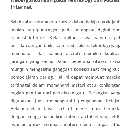
Internet
Salah satu tantangan terbesar dalam belajar jarak jauh
adalah ketergantungan pada perangkat digital dan
koneksi internet. Kelas online siswa hanya dapat
berjalan dengan baik jika tersedia akses teknologi yang
memadai. Tidak semua daerah memiliki kualitas
jaringan yang sama. Dalam beberapa situasi, siswa
mungkin mengalami gangguan koneksi saat mengikuti
pembelajaran daring. Hal ini dapat membuat mereka
tertinggal dalam memahami materi atau kehilangan
bagian penting dari penjelasan guru. Perangkat yang
digunakan juga memengaruhi pengalaman belajar.
Belajar melalui layar kecil di ponsel tentu berbeda
dengan menggunakan komputer atau tablet yang lebih
nyaman untuk membaca materi, menulis tugas, atau