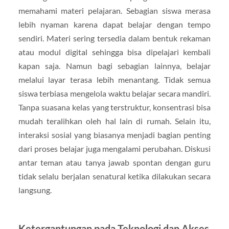
memahami materi pelajaran. Sebagian siswa merasa
lebih nyaman karena dapat belajar dengan tempo
sendiri. Materi sering tersedia dalam bentuk rekaman
atau modul digital sehingga bisa dipelajari kembali
kapan saja. Namun bagi sebagian lainnya, belajar
melalui layar terasa lebih menantang. Tidak semua
siswa terbiasa mengelola waktu belajar secara mandiri.
Tanpa suasana kelas yang terstruktur, konsentrasi bisa
mudah teralihkan oleh hal lain di rumah. Selain itu,
interaksi sosial yang biasanya menjadi bagian penting
dari proses belajar juga mengalami perubahan. Diskusi
antar teman atau tanya jawab spontan dengan guru
tidak selalu berjalan senatural ketika dilakukan secara
langsung.
Ketergantungan pada Teknologi dan Akses