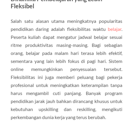
Fleksibel
Salah satu alasan utama meningkatnya popularitas
pendidikan daring adalah fleksibilitas waktu
belajar
.
Peserta kuliah dapat mengatur jadwal belajar sesuai
ritme produktivitas masing-masing. Bagi sebagian
orang, belajar pada malam hari terasa lebih efektif,
sementara yang lain lebih fokus di pagi hari. Sistem
online memungkinkan penyesuaian tersebut.
Fleksibilitas ini juga memberi peluang bagi pekerja
profesional untuk meningkatkan keterampilan tanpa
harus mengambil cuti panjang. Banyak program
pendidikan jarak jauh bahkan dirancang khusus untuk
kebutuhan upskilling dan reskilling, mengikuti
perkembangan dunia kerja yang terus berubah.