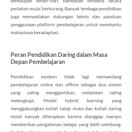
kehidupan sehari-hari, hambatan tersebut secara
perlahan mulai berkurang. Banyak lembaga pendidikan
juga menyediakan dukungan teknis dan panduan
penggunaan platform pembelajaran untuk membantu
mahasiswa beradaptasi.
Peran Pendidikan Daring dalam Masa
Depan Pembelajaran
Pendidikan modern tidak lagi memandang
pembelajaran online dan offline sebagai dua sistem
yang saling menggantikan, melainkan saling
melengkapi. Model hybrid learning yang
menggabungkan kuliah tatap muka dan kuliah daring
mulai banyak diterapkan karena dianggap mampu
memberikan pengalaman belajar yang lebih seimbang.