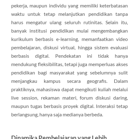
pekerja, maupun individu yang memiliki keterbatasan
waktu untuk tetap melanjutkan pendidikan tanpa
harus mengatur ulang seluruh rutinitas. Selain itu,
banyak institusi pendidikan mulai mengembangkan
kurikulum berbasis e-learning, memanfaatkan video
pembelajaran, diskusi virtual, hingga sistem evaluasi
berbasis digital. Pendekatan ini tidak hanya
mendukung fleksibilitas, tetapi juga memperluas akses
pendidikan bagi masyarakat yang sebelumnya sulit
menjangkau kampus secara geografis. Dalam
praktiknya, mahasiswa dapat mengikuti kuliah melalui
live session, rekaman materi, forum diskusi daring,
maupun tugas berbasis proyek digital. Interaksi tetap
berlangsung, hanya saja medianya berbeda.
Dinamika Pembelajaran yang Lebih