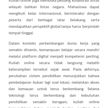
Kuliah online juga membuka peluang kolaborasi lintas
wilayah bahkan lintas negara. Mahasiswa dapat
mengikuti kelas internasional, berinteraksi dengan
peserta dari berbagai latar belakang, serta
mendapatkan perspektif global tanpa harus berpindah
tempat tinggal.
Dalam konteks perkembangan dunia kerja yang
semakin dinamis, kemampuan belajar secara mandiri
melalui platform digital menjadi kompetensi penting.
Kuliah online secara tidak langsung melatih
keterampilan tersebut sejak awal. Pada akhirnya,
perubahan sistem pendidikan menunjukkan bahwa
pembelajaran bukan lagi soal lokasi, melainkan akses
dan kemauan untuk terus berkembang. Selama
teknologi terus berkembang dan kebutuhan
pendidikan semakin beragam, kuliah online