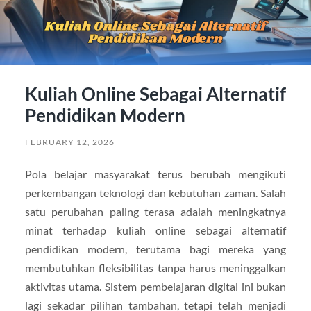
Kuliah Online Sebagai Alternatif
Pendidikan Modern
FEBRUARY 12, 2026
Pola belajar masyarakat terus berubah mengikuti
perkembangan teknologi dan kebutuhan zaman. Salah
satu perubahan paling terasa adalah meningkatnya
minat terhadap kuliah online sebagai alternatif
pendidikan modern, terutama bagi mereka yang
membutuhkan fleksibilitas tanpa harus meninggalkan
aktivitas utama. Sistem pembelajaran digital ini bukan
lagi sekadar pilihan tambahan, tetapi telah menjadi