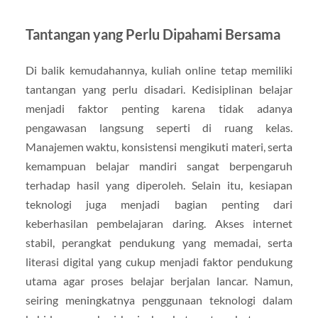
Tantangan yang Perlu Dipahami Bersama
Di balik kemudahannya, kuliah online tetap memiliki
tantangan yang perlu disadari. Kedisiplinan belajar
menjadi faktor penting karena tidak adanya
pengawasan langsung seperti di ruang kelas.
Manajemen waktu, konsistensi mengikuti materi, serta
kemampuan belajar mandiri sangat berpengaruh
terhadap hasil yang diperoleh. Selain itu, kesiapan
teknologi juga menjadi bagian penting dari
keberhasilan pembelajaran daring. Akses internet
stabil, perangkat pendukung yang memadai, serta
literasi digital yang cukup menjadi faktor pendukung
utama agar proses belajar berjalan lancar. Namun,
seiring meningkatnya penggunaan teknologi dalam