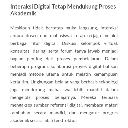
Interaksi Digital Tetap Mendukung Proses
Akademik
Meskipun tidak bertatap muka langsung, interaksi
antara dosen dan mahasiswa tetap terjaga melalui
berbagai fitur digital. Diskusi kelompok virtual,
konsultasi daring, serta forum tanya jawab menjadi
bagian penting dari proses pembelajaran. Dalam
beberapa program, kolaborasi proyek digital bahkan
menjadi metode utama untuk melatih kemampuan
kerja tim. Lingkungan belajar yang berbasis teknologi
juga mendorong mahasiswa lebih mandiri dalam
mengelola proses belajarnya. Mereka terbiasa
mengakses sumber referensi digital, membaca materi
tambahan secara mandiri, dan mengatur progres
akademik secara lebih terstruktur.