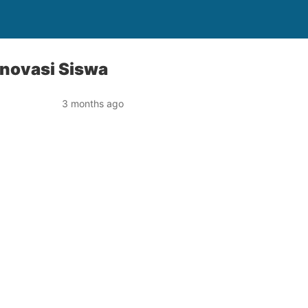
Inovasi Siswa
3 months ago