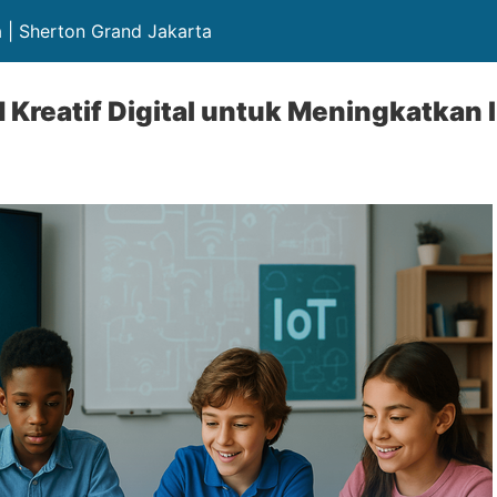
 | Sherton Grand Jakarta
 Kreatif Digital untuk Meningkatkan 